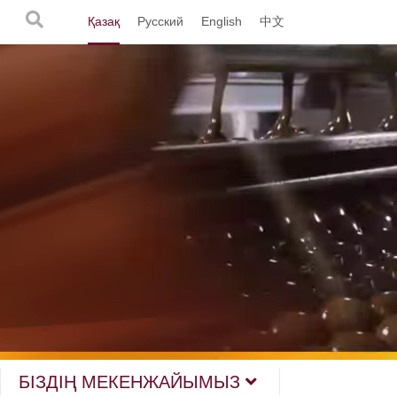
Қазақ
Русский
English
中文
БІЗДІҢ МЕКЕНЖАЙЫМЫЗ