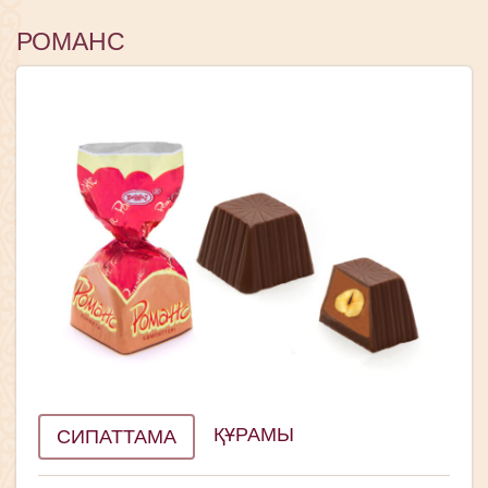
РОМАНС
ҚҰРАМЫ
СИПАТТАМА