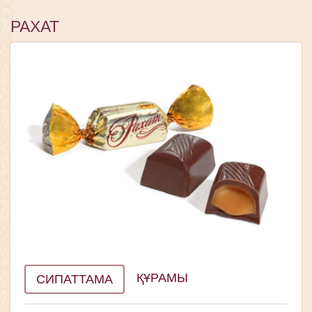
РАХАТ
ҚҰРАМЫ
СИПАТТАМА