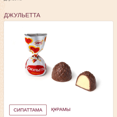
ДЖУЛЬЕТТА
ҚҰРАМЫ
СИПАТТАМА