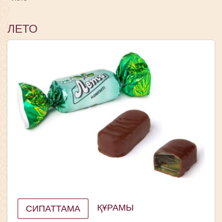
ЛЕТО
ҚҰРАМЫ
СИПАТТАМА