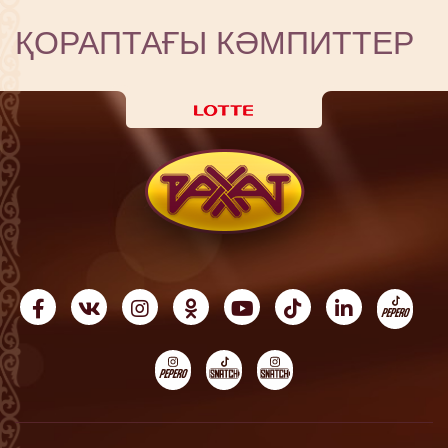
ҚОРАПТАҒЫ КӘМПИТТЕР