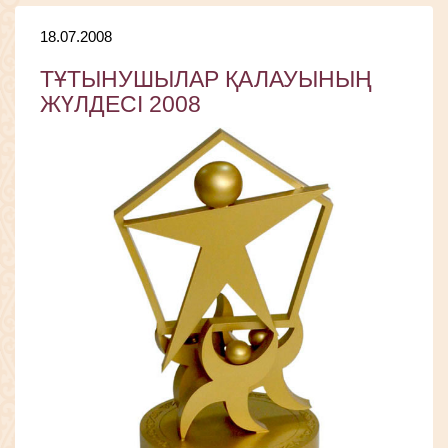
18.07.2008
ТҰТЫНУШЫЛАР ҚАЛАУЫНЫҢ
ЖҮЛДЕСІ 2008