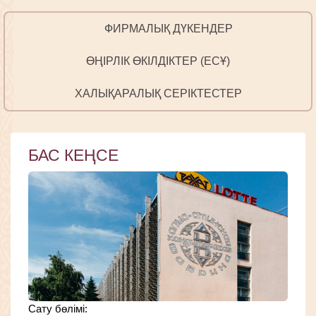
ФИРМАЛЫҚ ДҮКЕНДЕР
ӨҢІРЛІК ӨКІЛДІКТЕР (ЕСҰ)
ХАЛЫҚАРАЛЫҚ СЕРІКТЕСТЕР
БАС КЕҢСЕ
Сату бөлімі: