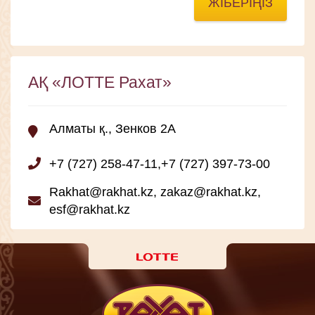
АҚ «ЛОТТЕ Рахат»
Алматы қ., Зенков 2А
+7 (727) 258-47-11
,
+7 (727) 397-73-00
Rakhat@rakhat.kz
,
zakaz@rakhat.kz
,
esf@rakhat.kz