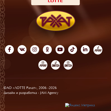
©АО «ЛОТТЕ Рахат», 2006 -2026
Дизайн и разработка -
JAM Agency