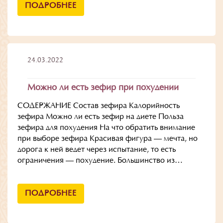
ПОДРОБНЕЕ
24.03.2022
Можно ли есть зефир при похудении
СОДЕРЖАНИЕ Состав зефира Калорийность
зефира Можно ли есть зефир на диете Польза
зефира для похудения На что обратить внимание
при выборе зефира Красивая фигура — мечта, но
дорога к ней ведет через испытание, то есть
ограничения — похудение. Большинство из…
ПОДРОБНЕЕ