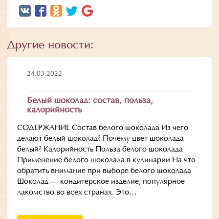
Другие новости:
24.03.2022
Белый шоколад: состав, польза,
калорийность
СОДЕРЖАНИЕ Состав белого шоколада Из чего
делают белый шоколад? Почему цвет шоколада
белый? Калорийность Польза белого шоколада
Применение белого шоколада в кулинарии На что
обратить внимание при выборе белого шоколада
Шоколад — кондитерское изделие, популярное
лакомство во всех странах. Это…