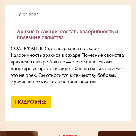
16.02.2022
Арахис в сахаре: состав, калорийность и
полезные свойства
СОДЕРЖАНИЕ Состав арахиса в сахаре
Калорийность арахиса в сахаре Полезные свойства
арахиса в сахаре Арахис — это один из самых
популярных орехов в мире. Однако на самом деле
это не орех. Он относится к семейству бобовых.
Арахис используется для производства…
ПОДРОБНЕЕ