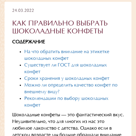
24.03.2022
КАК ПРАВИЛЬНО ВЫБРАТЬ
ШОКОЛАДНЫЕ КОНФЕТЫ
СОДЕРЖАНИЕ
На что обратить внимание на этикетке
шоколадных конфет
Существует ли ГОСТ для шоколадных
конфет
Сроки хранения у шоколадных конфет
Можно ли определить качество конфет по
внешнему виду?
Рекомендации по выбору шоколадных
конфет
Шоколадные конфеты — это фантастический вкус.
Неудивительно, что для многих из нас это
любимое лакомство с детства. Однако если в
детском возрасте мы больше обращали внимание