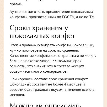
правил.
Лучше все же отдать предпочтение шоколадным
конфетам, произведенным по ГОСТУ, а не по ТУ.
Сроки хранения у
шоколадных конфет
Чтобы правильно выбрать конфеты шоколадные,
нужно посмотреть на срок их хранения.
Качественные конфеты долго храниться не могут.
Если на упаковке указан длительный срок
годности, это значит, что в составе десерта
содержится много консервантов.
При хорошем составе срок хранения конфет
шоколадных составит не более 4 месяцев, а
ассорти будут радовать вкусом в течение всего 2
месяцев.
Можно ли определить