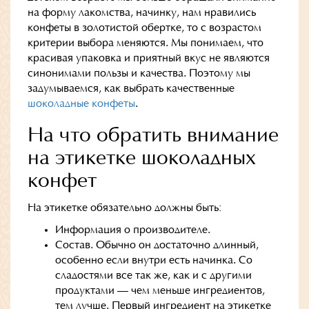
на форму лакомства, начинку, нам нравились
конфеты в золотистой обертке, то с возрастом
критерии выбора меняются. Мы понимаем, что
красивая упаковка и приятный вкус не являются
синонимами пользы и качества. Поэтому мы
задумываемся, как выбрать качественные
шоколадные конфеты
.
На что обратить внимание
на этикетке шоколадных
конфет
На этикетке обязательно должны быть:
Информация о производителе.
Состав. Обычно он достаточно длинный,
особенно если внутри есть начинка. Со
сладостями все так же, как и с другими
продуктами — чем меньше ингредиентов,
тем лучше. Первый ингредиент на этикетке