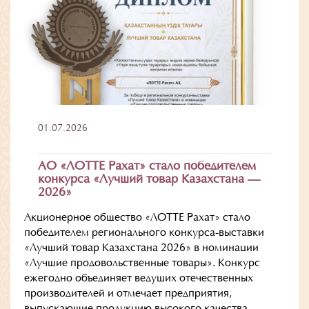
01.07.2026
АО «ЛОТТЕ Рахат» стало победителем
конкурса «Лучший товар Казахстана —
2026»
Акционерное общество «ЛОТТЕ Рахат» стало
победителем регионального конкурса-выставки
«Лучший товар Казахстана 2026» в номинации
«Лучшие продовольственные товары». Конкурс
ежегодно объединяет ведущих отечественных
производителей и отмечает предприятия,
выпускающие продукцию высокого качества,