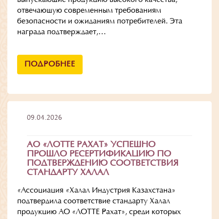
отвечающую современным требованиям
безопасности и ожиданиям потребителей. Эта
награда подтверждает,…
ПОДРОБНЕЕ
09.04.2026
АО «ЛОТТЕ РАХАТ» УСПЕШНО
ПРОШЛО РЕСЕРТИФИКАЦИЮ ПО
ПОДТВЕРЖДЕНИЮ СООТВЕТСТВИЯ
СТАНДАРТУ ХАЛАЛ
«Ассоциация «Халал Индустрия Казахстана»
подтвердила соответствие стандарту Халал
продукцию АО «ЛОТТЕ Рахат», среди которых