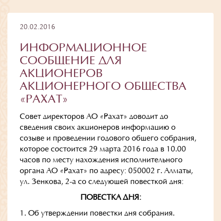
20.02.2016
ИНФОРМАЦИОННОЕ
СООБЩЕНИЕ ДЛЯ
АКЦИОНЕРОВ
АКЦИОНЕРНОГО ОБЩЕСТВА
«РАХАТ»
Совет директоров АО «Рахат» доводит до
сведения своих акционеров информацию о
созыве и проведении годового общего собрания,
которое состоится 29 марта 2016 года в 10.00
часов по месту нахождения исполнительного
органа АО «Рахат» по адресу: 050002 г. Алматы,
ул. Зенкова, 2-а со следующей повесткой дня:
ПОВЕСТКА ДНЯ:
1. Об утверждении повестки дня собрания.