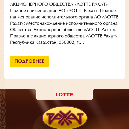
АКЦИОНЕРНОГО ОБЩЕСТВА «ЛОТТЕ РАХАТ»
Полное наименование АО «ЛОТТЕ Рахат»: Полное
наименование исполнительного органа АО «ЛОТТЕ
Рахат»: Местонахождение исполнительного органа
Общества: Акционерное общество «ЛОТТЕ Рахат».
Правление акционерного общества «ЛОТТЕ Рахат».
Республика Казахстан, 050002, г.…
ПОДРОБНЕЕ