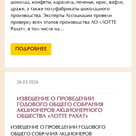
шоколад, конфеты, карамель, печенье, ирис, вафли,
драже, а также полуфабрикаты шоколадного
производства. Эксперты Ассоциации провели
проверку всех этапов производства АО «ЛОТТЕ
Рахат», в том числе на…
ПОДРОБНЕЕ
26.03.2026
ИЗВЕЩЕНИЕ О ПРОВЕДЕНИИ
ГОДОВОГО ОБЩЕГО СОБРАНИЯ
АКЦИОНЕРОВ АКЦИОНЕРНОГО
ОБЩЕСТВА «ЛОТТЕ РАХАТ»
ИЗВЕЩЕНИЕ О ПРОВЕДЕНИИ ГОДОВОГО
ОБЩЕГО СОБРАНИЯ АКЦИОНЕРОВ