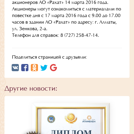
акционеров АО «Рахат» 14 марта 2016 года.
Акционеры могут ознакомиться с материалами по
повестке дня с 17 марта 2016 года с 9.00 до 17.00
часов в здании АО «Рахат» по адресу: г. Алматы,
ул. Зенкова, 2-а.
Телефон для справок: 8 (727) 258-47-14.
Поделиться страницей с друзьями:
Другие новости: