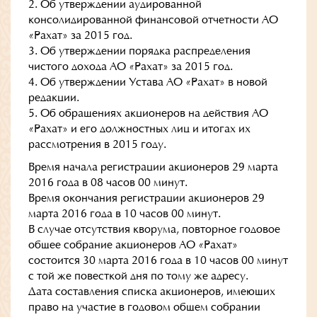
2. Об утверждении аудированной
консолидированной финансовой отчетности АО
«Рахат» за 2015 год.
3. Об утверждении порядка распределения
чистого дохода АО «Рахат» за 2015 год.
4. Об утверждении Устава АО «Рахат» в новой
редакции.
5. Об обращениях акционеров на действия АО
«Рахат» и его должностных лиц и итогах их
рассмотрения в 2015 году.
Время начала регистрации акционеров 29 марта
2016 года в 08 часов 00 минут.
Время окончания регистрации акционеров 29
марта 2016 года в 10 часов 00 минут.
В случае отсутствия кворума, повторное годовое
общее собрание акционеров АО «Рахат»
состоится 30 марта 2016 года в 10 часов 00 минут
с той же повесткой дня по тому же адресу.
Дата составления списка акционеров, имеющих
право на участие в годовом общем собрании