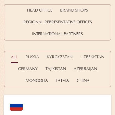
HEAD OFFICE
BRAND SHOPS
REGIONAL REPRESENTATIVE OFFICES
INTERNATIONAL PARTNERS
ALL
RUSSIA
KYRGYZSTAN
UZBEKISTAN
GERMANY
TAJIKISTAN
AZERBAIJAN
MONGOLIA
LATVIA
CHINA