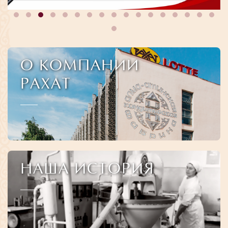
О КОМПАНИИ
РАХАТ
НАША ИСТОРИЯ