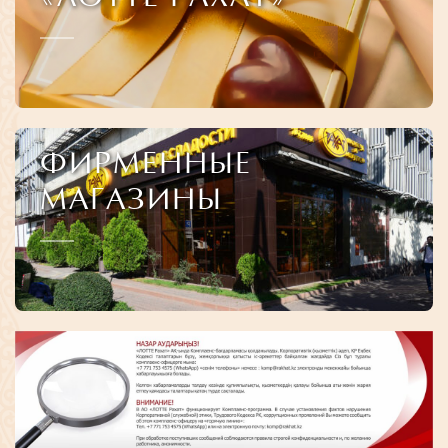
ФИРМЕННЫЕ
МАГАЗИНЫ