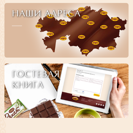
НАШИ АДРЕСА
ГОСТЕВАЯ
КНИГА