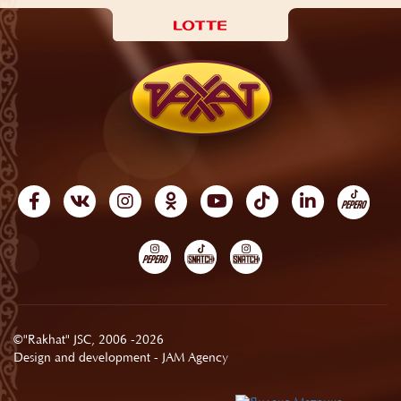
©"Rakhat" JSC, 2006 -2026
Design and development -
JAM Agency