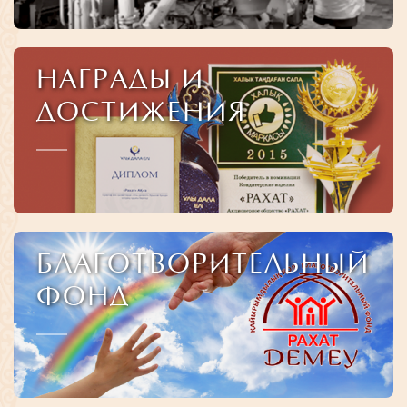
НАГРАДЫ И
ДОСТИЖЕНИЯ
БЛАГОТВОРИТЕЛЬНЫЙ
ФОНД