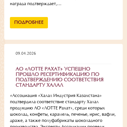
награда подтверждает,…
ПОДРОБНЕЕ
09.04.2026
АО «ЛОТТЕ РАХАТ» УСПЕШНО
ПРОШЛО РЕСЕРТИФИКАЦИЮ ПО
ПОДТВЕРЖДЕНИЮ СООТВЕТСТВИЯ
СТАНДАРТУ ХАЛАЛ
«Ассоциация «Халал Индустрия Казахстана»
подтвердила соответствие стандарту Халал
продукцию АО «ЛОТТЕ Рахат», среди которых
шоколад, конфеты, карамель, печенье, ирис, вафли,
драже, а также полуфабрикаты шоколадного
производства. Эксперты Ассоциации провели