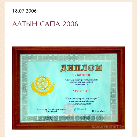
18.07.2006
АЛТЫН САПА 2006