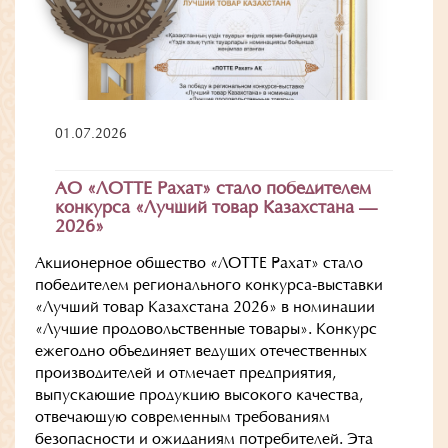
01.07.2026
АО «ЛОТТЕ Рахат» стало победителем
конкурса «Лучший товар Казахстана —
2026»
Акционерное общество «ЛОТТЕ Рахат» стало
победителем регионального конкурса-выставки
«Лучший товар Казахстана 2026» в номинации
«Лучшие продовольственные товары». Конкурс
ежегодно объединяет ведущих отечественных
производителей и отмечает предприятия,
выпускающие продукцию высокого качества,
отвечающую современным требованиям
безопасности и ожиданиям потребителей. Эта