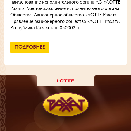
наименование исполнительного органа АО «ЛОТТЕ
Рахат»: Местонахождение исполнительного органа
Общества: Акционерное общество «ЛОТТЕ Рахат».
Правление акционерного общества «ЛОТТЕ Рахат».
Республика Казахстан, 050002, г.…
ПОДРОБНЕЕ