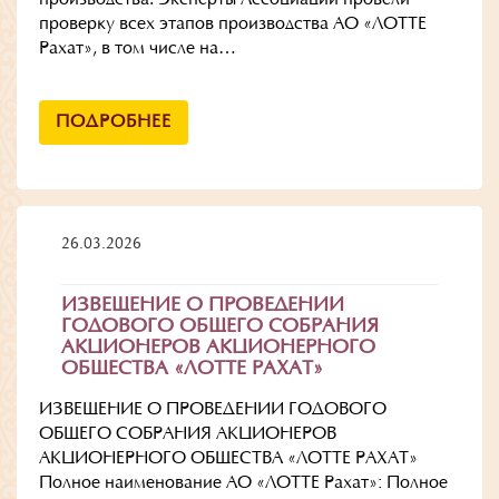
проверку всех этапов производства АО «ЛОТТЕ
Рахат», в том числе на…
ПОДРОБНЕЕ
26.03.2026
ИЗВЕЩЕНИЕ О ПРОВЕДЕНИИ
ГОДОВОГО ОБЩЕГО СОБРАНИЯ
АКЦИОНЕРОВ АКЦИОНЕРНОГО
ОБЩЕСТВА «ЛОТТЕ РАХАТ»
ИЗВЕЩЕНИЕ О ПРОВЕДЕНИИ ГОДОВОГО
ОБЩЕГО СОБРАНИЯ АКЦИОНЕРОВ
АКЦИОНЕРНОГО ОБЩЕСТВА «ЛОТТЕ РАХАТ»
Полное наименование АО «ЛОТТЕ Рахат»: Полное