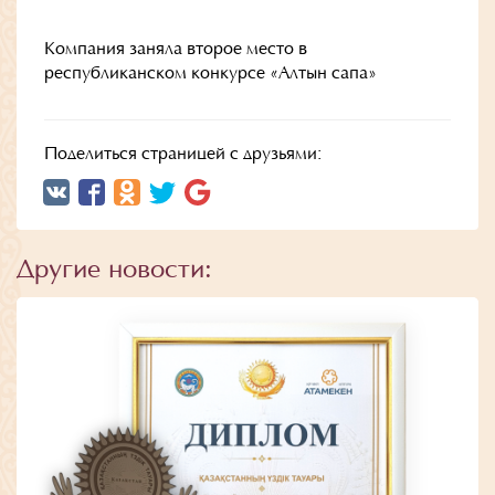
Компания заняла второе место в
республиканском конкурсе «Алтын сапа»
Поделиться страницей с друзьями:
Другие новости: