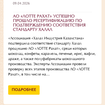
09.04.2026
АО «ЛОТТЕ РАХАТ» УСПЕШНО
ПРОШЛО РЕСЕРТИФИКАЦИЮ ПО
ПОДТВЕРЖДЕНИЮ СООТВЕТСТВИЯ
СТАНДАРТУ ХАЛАЛ
«Ассоциация «Халал Индустрия Казахстана»
подтвердила соответствие стандарту Халал
продукцию АО «ЛОТТЕ Рахат», среди которых
шоколад, конфеты, карамель, печенье, ирис, вафли,
драже, а также полуфабрикаты шоколадного
производства. Эксперты Ассоциации провели
проверку всех этапов производства АО «ЛОТТЕ
Рахат», в том числе на…
ПОДРОБНЕЕ