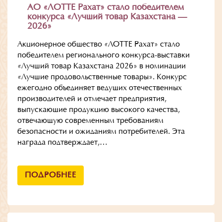
АО «ЛОТТЕ Рахат» стало победителем
конкурса «Лучший товар Казахстана —
2026»
Акционерное общество «ЛОТТЕ Рахат» стало
победителем регионального конкурса-выставки
«Лучший товар Казахстана 2026» в номинации
«Лучшие продовольственные товары». Конкурс
ежегодно объединяет ведущих отечественных
производителей и отмечает предприятия,
выпускающие продукцию высокого качества,
отвечающую современным требованиям
безопасности и ожиданиям потребителей. Эта
награда подтверждает,…
ПОДРОБНЕЕ