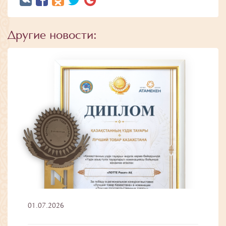
Другие новости:
01.07.2026