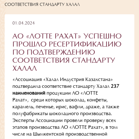
СООТВЕТСТВИЯ СТАНДАРТУ ХАЛАЛ
01.04.2024
АО «ЛОТТЕ РАХАТ» УСПЕШНО
ПРОШЛО РЕСЕРТИФИКАЦИЮ
ПО ПОДТВЕРЖДЕНИЮ
СООТВЕТСТВИЯ СТАНДАРТУ
ХАЛАЛ
«Ассоциация «Халал Индустрия Казахстана»
подтвердила соответствие стандарту Халал
237
наименований
продукции АО «ЛОТТЕ
Рахат», среди которых шоколад, конфеты,
карамель, печенье, ирис, вафли, драже, а также
полуфабрикаты шоколадного производства.
Эксперты Ассоциации провели проверку всех
этапов производства АО «ЛОТТЕ Рахат», в том
числе на Шымкентской производственной