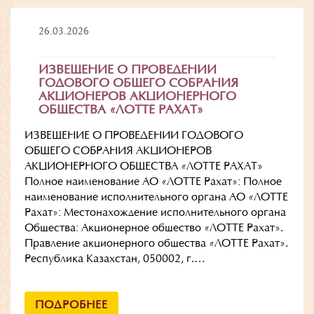
26.03.2026
ИЗВЕЩЕНИЕ О ПРОВЕДЕНИИ
ГОДОВОГО ОБЩЕГО СОБРАНИЯ
АКЦИОНЕРОВ АКЦИОНЕРНОГО
ОБЩЕСТВА «ЛОТТЕ РАХАТ»
ИЗВЕЩЕНИЕ О ПРОВЕДЕНИИ ГОДОВОГО
ОБЩЕГО СОБРАНИЯ АКЦИОНЕРОВ
АКЦИОНЕРНОГО ОБЩЕСТВА «ЛОТТЕ РАХАТ»
Полное наименование АО «ЛОТТЕ Рахат»: Полное
наименование исполнительного органа АО «ЛОТТЕ
Рахат»: Местонахождение исполнительного органа
Общества: Акционерное общество «ЛОТТЕ Рахат».
Правление акционерного общества «ЛОТТЕ Рахат».
Республика Казахстан, 050002, г.…
ПОДРОБНЕЕ