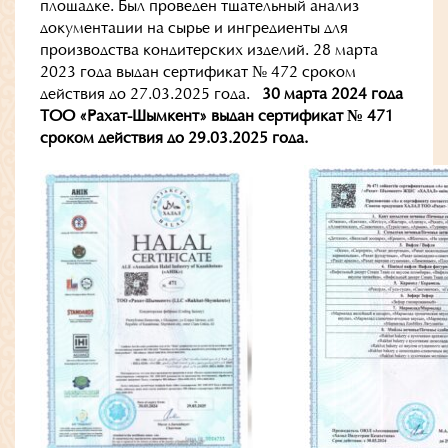
площадке. Был проведен тщательный анализ
документации на сырье и ингредиенты для
производства кондитерских изделий. 28 марта
2023 года выдан сертификат № 472 сроком
действия до 27.03.2025 года.
30 марта 2024 года
ТОО «Рахат-Шымкент» выдан сертификат № 471
сроком действия до 29.03.2025 года.