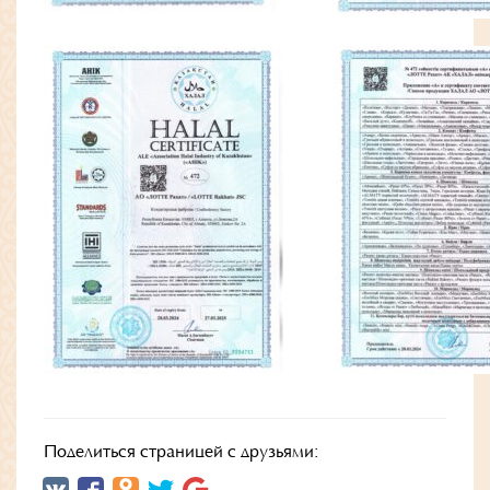
Поделиться страницей с друзьями: